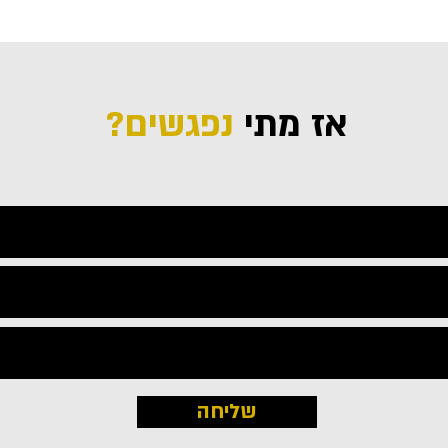
אז מתי
נפגשים?
שליחה