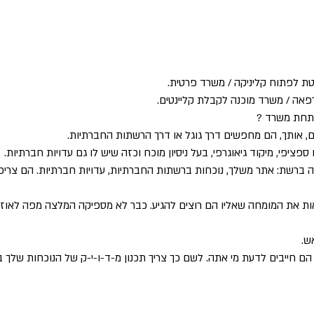
טת לפתוח קליניקה / משרד פרטית.
פאה / משרד מוכנה לקבלת קליינטים.
פתחת משרד ?
, אותך, הם מחפשים דרך גוגל או דרך הרשתות החברתיות.
פי, מיקוד גיאוגרפי, בעל ניסיון מוכח וכזה שיש לו גם עדויות חברתיות.
ה ברשת: אתר משלך, נוכחות ברשתות החברתיות, עדויות חברתיות. הם צריכי
ות את המומחה שאליו הם רוצים להגיע. כבר לא מספיקה המלצה מפה לאוז
ש.
הם חייבים לדעת מי אתה. לשם כך צריך תכנון מ-ד-ו-י-ק של הנוכחות שלך ב