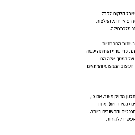
שיוכל הלקוח לקבל
רפואי חיוני, המלצות
ר מלכתחילה.
ברשתות החברתיות
ותר. כדי שדף הנחיתה יעשה
 של המסך. אלה הם
 העיצוב המקצועי והמתאים
נון מדויק מאוד. אם כן,
 (במידה ויש). מתוך
רכזיים והחשובים ביותר.
אפשרו ללקוחות