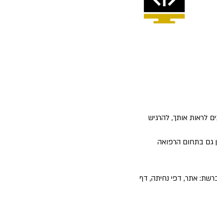
ם לראות אותך, להרגיש
ן גם בתחום הרפואה
רשת: אתר, דפי נחיתה, דף