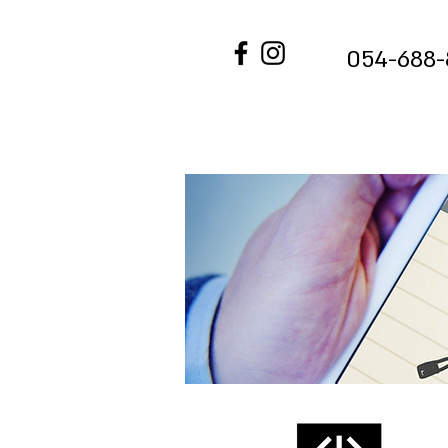
054-688-