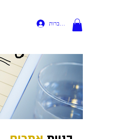
להתחברות